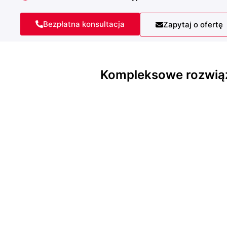
Bezpłatna konsultacja
Zapytaj o ofertę
Kompleksowe rozwiąza