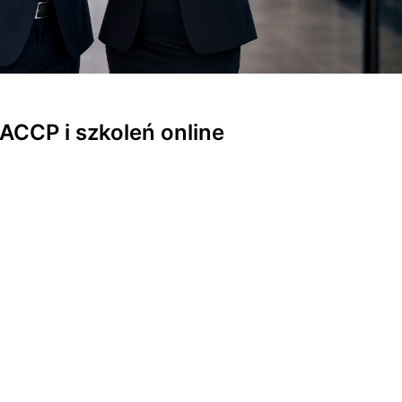
ACCP i szkoleń online